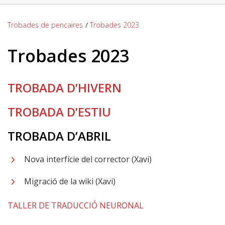
Trobades de pencaires
/
Trobades 2023
Trobades 2023
TROBADA D’HIVERN
TROBADA D’ESTIU
TROBADA D’ABRIL
Nova interfície del corrector (Xavi)
Migració de la wiki (Xavi)
TALLER DE TRADUCCIÓ NEURONAL