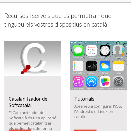
Recursos i serveis que us permetran que
tingueu els vostres dispositius en català.
Catalanitzador de
Tutorials
Softcatalà
Apreneu a configurar l'iOS,
l'Android o el Linux en
El Catalanitzador de
català
Softcatalà és una aplicació
que permet catalanitzar
els ordinadors de forma