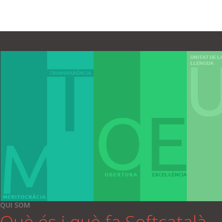
QUI SOM