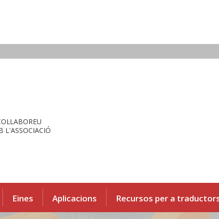
COL·LABOREU
 L'ASSOCIACIÓ
Eines
Aplicacions
Recursos per a traductor