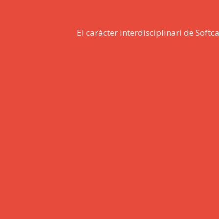
El caràcter interdisciplinari de Softc