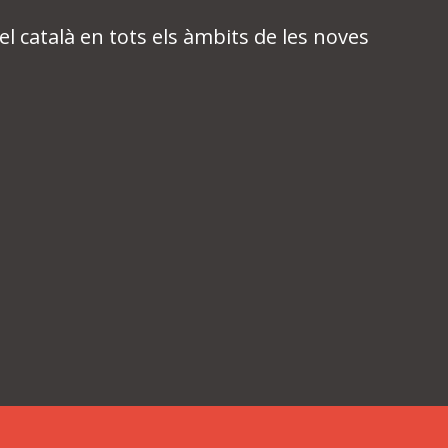
l català en tots els àmbits de les noves