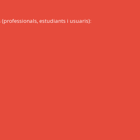
 (professionals, estudiants i usuaris):