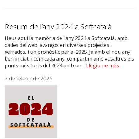
Resum de l’any 2024 a Softcatalà
Heus aquí la memòria de l’any 2024 a Softcatalà, amb
dades del web, avanços en diverses projectes i
xerrades, i un pronòstic per al 2025. Ja amb el nou any
ben iniciat, i com cada any, compartim amb vosaltres els
punts més forts del 2024 amb un…
Llegiu-ne més...
3 de febrer de 2025