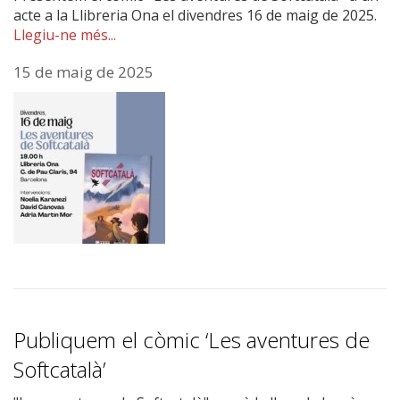
acte a la Llibreria Ona el divendres 16 de maig de 2025.
Llegiu-ne més...
15 de maig de 2025
Publiquem el còmic ‘Les aventures de
Softcatalà’