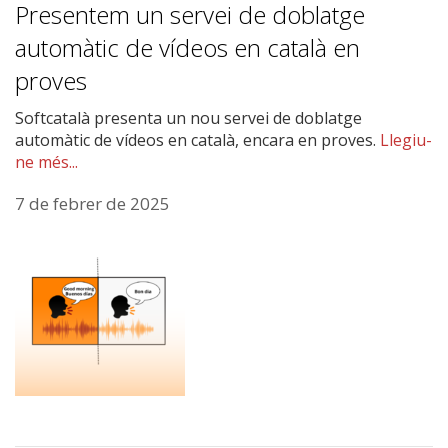
Presentem un servei de doblatge
automàtic de vídeos en català en
proves
Softcatalà presenta un nou servei de doblatge
automàtic de vídeos en català, encara en proves.
Llegiu-
ne més...
7 de febrer de 2025