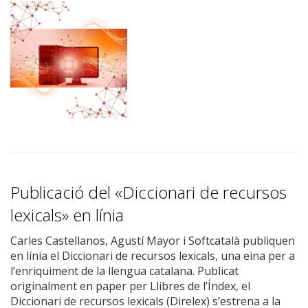
Publicació del «Diccionari de recursos
lexicals» en línia
Carles Castellanos, Agustí Mayor i Softcatalà publiquen
en línia el Diccionari de recursos lexicals, una eina per a
l’enriquiment de la llengua catalana. Publicat
originalment en paper per Llibres de l’Índex, el
Diccionari de recursos lexicals (Direlex) s’estrena a la