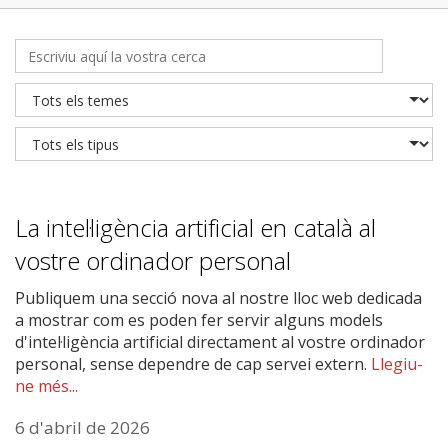
La intel·ligència artificial en català al
vostre ordinador personal
Publiquem una secció nova al nostre lloc web dedicada
a mostrar com es poden fer servir alguns models
d'intel·ligència artificial directament al vostre ordinador
personal, sense dependre de cap servei extern.
Llegiu-
ne més...
6 d'abril de 2026