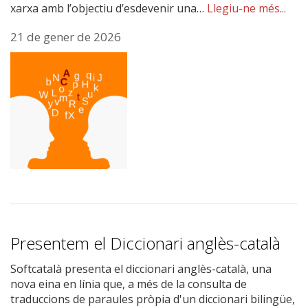
xarxa amb l’objectiu d’esdevenir una…
Llegiu-ne més...
21 de gener de 2026
Presentem el Diccionari anglès-català
Softcatalà presenta el diccionari anglès-català, una
nova eina en línia que, a més de la consulta de
traduccions de paraules pròpia d'un diccionari bilingüe,