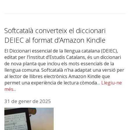
Softcatalà converteix el diccionari
DEIEC al format d’Amazon Kindle
El Diccionari essencial de la llengua catalana (DEIEC),
editat per l’Institut d’Estudis Catalans, és un diccionari
de nova planta que inclou els mots essencials de la
llengua comuna. Softcatalà n’ha adaptat una versió per
al lector de llibres electrònics Amazon Kindle que
permet una experiència de lectura còmoda…
Llegiu-ne
més...
31 de gener de 2025