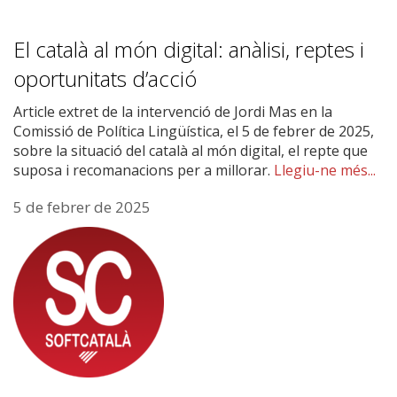
El català al món digital: anàlisi, reptes i
oportunitats d’acció
Article extret de la intervenció de Jordi Mas en la
Comissió de Política Lingüística, el 5 de febrer de 2025,
sobre la situació del català al món digital, el repte que
suposa i recomanacions per a millorar.
Llegiu-ne més...
5 de febrer de 2025