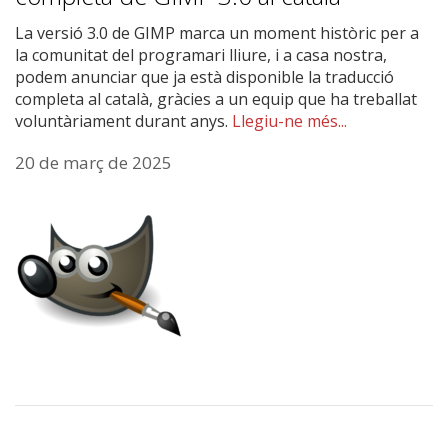
La versió 3.0 de GIMP marca un moment històric per a
la comunitat del programari lliure, i a casa nostra,
podem anunciar que ja està disponible la traducció
completa al català, gràcies a un equip que ha treballat
voluntàriament durant anys.
Llegiu-ne més...
20 de març de 2025