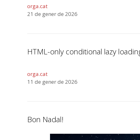
orga.cat
21 de gener de 2026
HTML-only conditional lazy loadin
orga.cat
11 de gener de 2026
Bon Nadal!