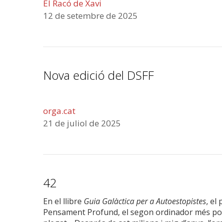
El Racó de Xavi
12 de setembre de 2025
Nova edició del DSFF
orga.cat
21 de juliol de 2025
42
En el llibre
Guia Galàctica per a Autoestopistes
, el
Pensament Profund, el segon ordinador més potent 