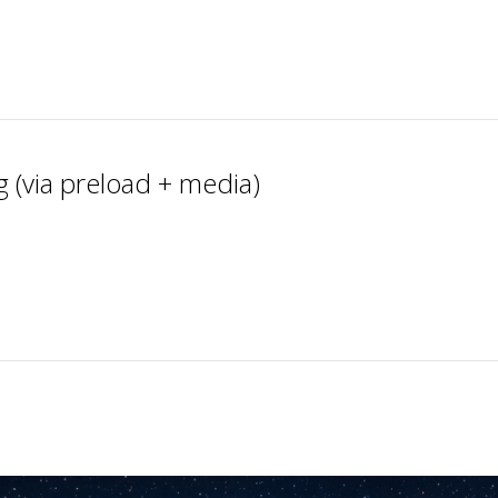
g (via preload + media)