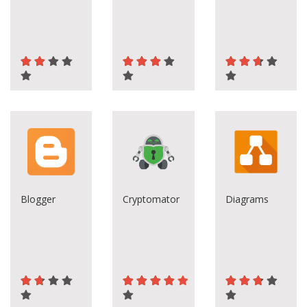
Blogger
Cryptomator
Diagrams