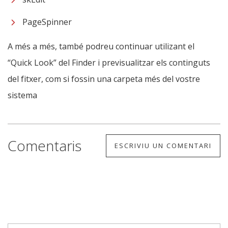
PageSpinner
A més a més, també podreu continuar utilizant el
“Quick Look” del Finder i previsualitzar els continguts
del fitxer, com si fossin una carpeta més del vostre
sistema
Comentaris
ESCRIVIU UN COMENTARI