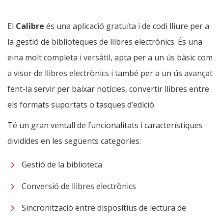
El
Calibre
és una aplicació gratuïta i de codi lliure per a
la gestió de biblioteques de llibres electrònics. És una
eina molt completa i versàtil, apta per a un ús bàsic com
a visor de llibres electrònics i també per a un ús avançat
fent-la servir per baixar notícies, convertir llibres entre
els formats suportats o tasques d’edició.
Té un gran ventall de funcionalitats i característiques
dividides en les següents categories:
Gestió de la biblioteca
Conversió de llibres electrònics
Sincronització entre dispositius de lectura de