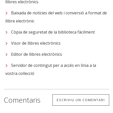
llibres electrònics
Baixada de notícies del web i conversió a format de
llibre electrònic
Còpia de seguretat de la biblioteca fàcilment
Visor de llibres electrònics
Editor de llibres electrònics
Servidor de contingut per a accés en línia a la
vostra col·lecció
Comentaris
ESCRIVIU UN COMENTARI