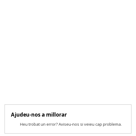
Ajudeu-nos a millorar
Heu trobat un error? Aviseu-nos si veieu cap problema.