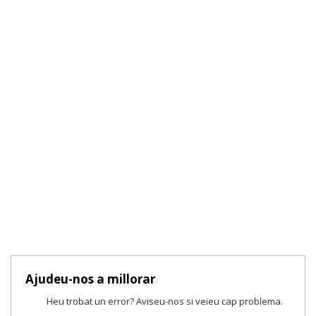
Ajudeu-nos a millorar
Heu trobat un error? Aviseu-nos si veieu cap problema.