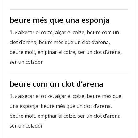
beure més que una esponja
1.
v
aixecar el colze, alçar el colze, beure com un
clot d’arena, beure més que un clot d’arena,
beure molt, empinar el colze, ser un clot d’arena,
ser un colador
beure com un clot d’arena
1.
v
aixecar el colze, alçar el colze, beure més que
una esponja, beure més que un clot d’arena,
beure molt, empinar el colze, ser un clot d’arena,
ser un colador