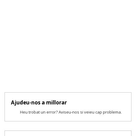
Ajudeu-nos a millorar
Heu trobat un error? Aviseu-nos si veieu cap problema.