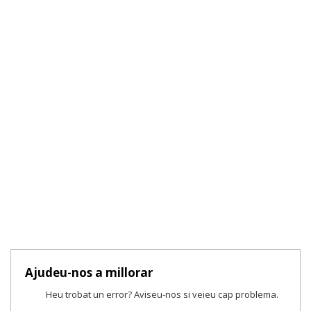
Ajudeu-nos a millorar
Heu trobat un error? Aviseu-nos si veieu cap problema.