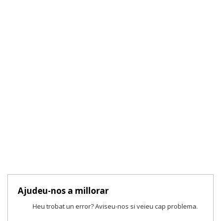
Ajudeu-nos a millorar
Heu trobat un error? Aviseu-nos si veieu cap problema.