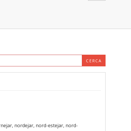
CERCA
ornejar, nordejar, nord-estejar, nord-