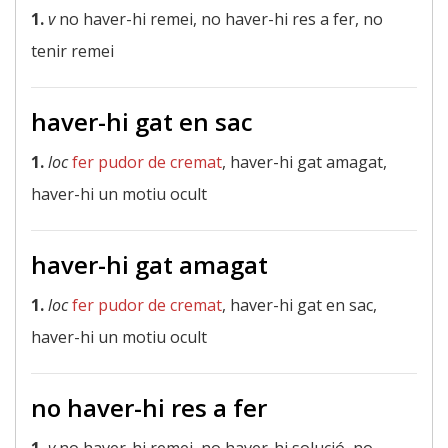
1.
v
no haver-hi remei, no haver-hi res a fer, no
tenir remei
haver-hi gat en sac
1.
loc
fer pudor de cremat
, haver-hi gat amagat,
haver-hi un motiu ocult
haver-hi gat amagat
1.
loc
fer pudor de cremat
, haver-hi gat en sac,
haver-hi un motiu ocult
no haver-hi res a fer