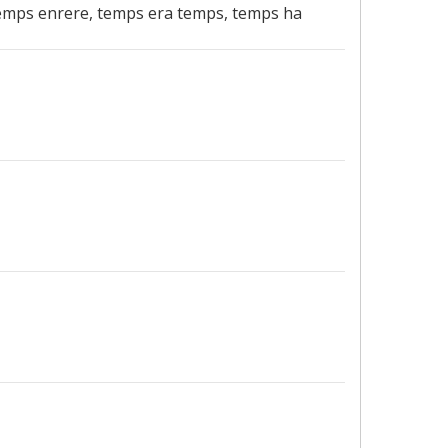
 temps enrere, temps era temps, temps ha