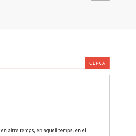
CERCA
, en altre temps, en aquell temps, en el