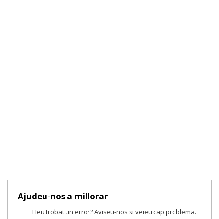
Ajudeu-nos a millorar
Heu trobat un error? Aviseu-nos si veieu cap problema.