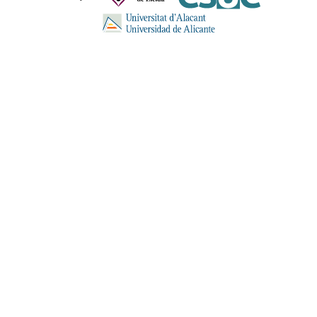
ENVIA