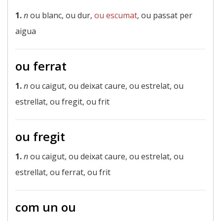
1.
n
ou blanc, ou dur,
ou escumat
, ou passat per
aigua
ou ferrat
1.
n
ou caigut, ou deixat caure, ou estrelat, ou
estrellat, ou fregit, ou frit
ou fregit
1.
n
ou caigut, ou deixat caure, ou estrelat, ou
estrellat, ou ferrat, ou frit
com un ou