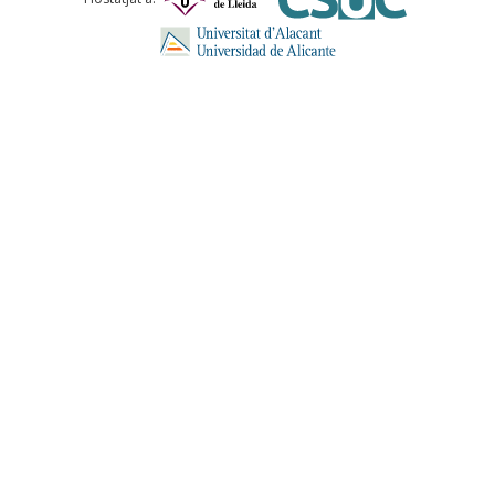
ENVIA