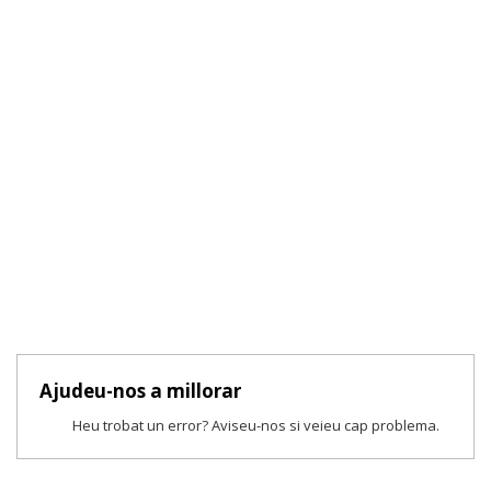
Ajudeu-nos a millorar
Heu trobat un error? Aviseu-nos si veieu cap problema.