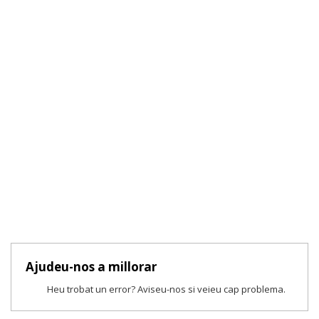
Ajudeu-nos a millorar
Heu trobat un error? Aviseu-nos si veieu cap problema.