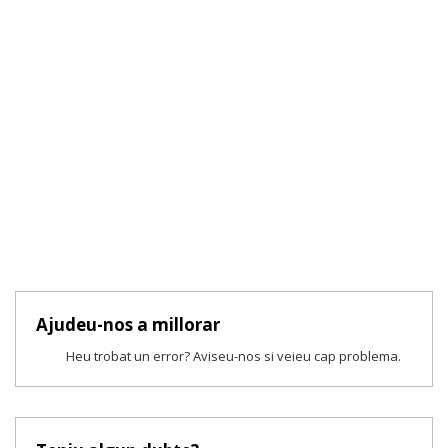
Ajudeu-nos a millorar
Heu trobat un error? Aviseu-nos si veieu cap problema.