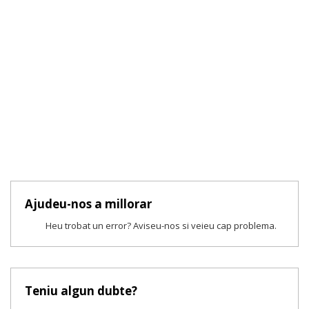
Ajudeu-nos a millorar
Heu trobat un error? Aviseu-nos si veieu cap problema.
Teniu algun dubte?