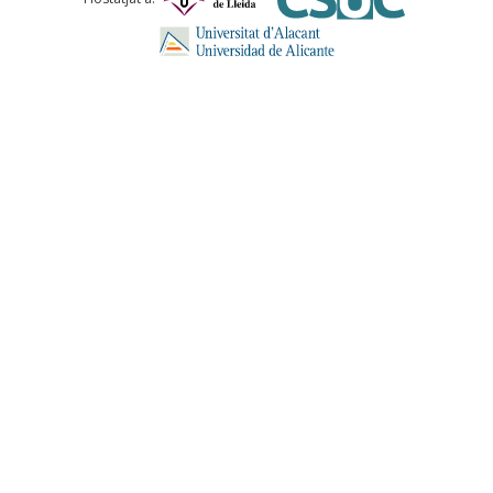
ENVIA