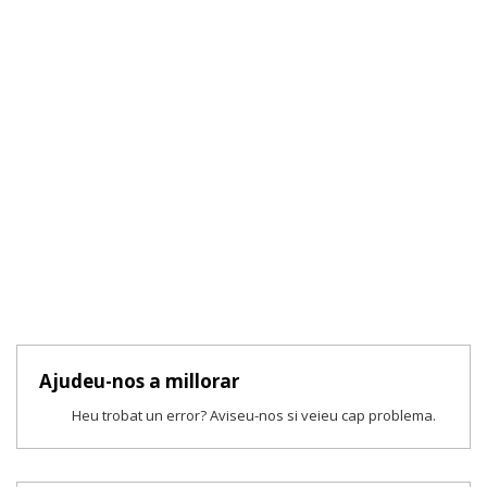
Ajudeu-nos a millorar
Heu trobat un error? Aviseu-nos si veieu cap problema.