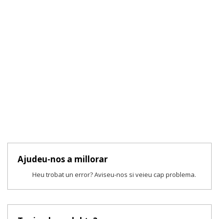
Ajudeu-nos a millorar
Heu trobat un error? Aviseu-nos si veieu cap problema.