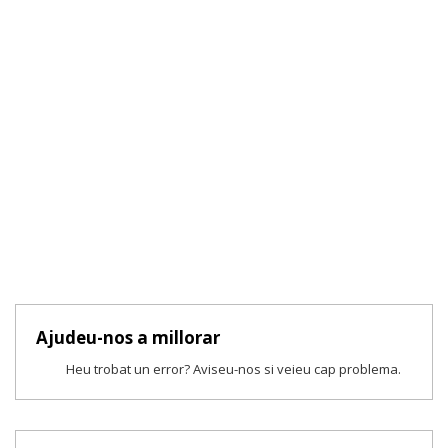
Ajudeu-nos a millorar
Heu trobat un error? Aviseu-nos si veieu cap problema.