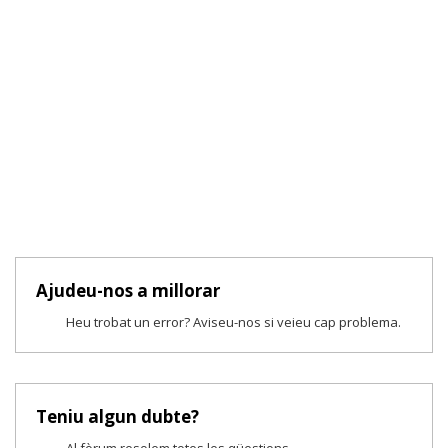
Ajudeu-nos a millorar
Heu trobat un error? Aviseu-nos si veieu cap problema.
Teniu algun dubte?