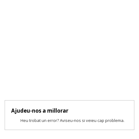
Ajudeu-nos a millorar
Heu trobat un error? Aviseu-nos si veieu cap problema.