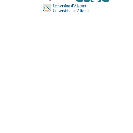
ENVIA