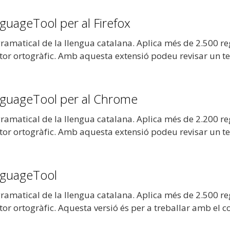
guageTool per al Firefox
ramatical de la llengua catalana. Aplica més de 2.500 reg
tor ortogràfic. Amb aquesta extensió podeu revisar un tex
anguageTool per al Chrome
ramatical de la llengua catalana. Aplica més de 2.200 reg
tor ortogràfic. Amb aquesta extensió podeu revisar un tex
anguageTool
ramatical de la llengua catalana. Aplica més de 2.500 reg
ctor ortogràfic. Aquesta versió és per a treballar amb 