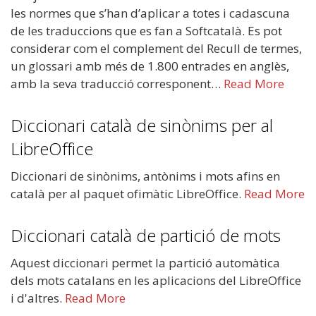
les normes que s’han d’aplicar a totes i cadascuna
de les traduccions que es fan a Softcatalà. Es pot
considerar com el complement del Recull de termes,
un glossari amb més de 1.800 entrades en anglès,
amb la seva traducció corresponent…
Read More
Diccionari català de sinònims per al
LibreOffice
Diccionari de sinònims, antònims i mots afins en
català per al paquet ofimàtic LibreOffice.
Read More
Diccionari català de partició de mots
Aquest diccionari permet la partició automàtica
dels mots catalans en les aplicacions del LibreOffice
i d'altres.
Read More