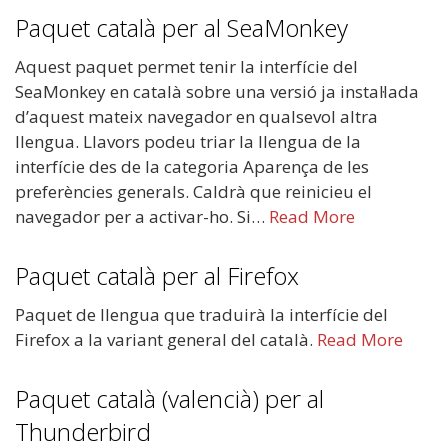
Paquet català per al SeaMonkey
Aquest paquet permet tenir la interfície del
SeaMonkey en català sobre una versió ja instal·lada
d’aquest mateix navegador en qualsevol altra
llengua. Llavors podeu triar la llengua de la
interfície des de la categoria Aparença de les
preferències generals. Caldrà que reinicieu el
navegador per a activar-ho. Si…
Read More
Paquet català per al Firefox
Paquet de llengua que traduirà la interfície del
Firefox a la variant general del català.
Read More
Paquet català (valencià) per al
Thunderbird