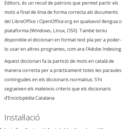
Editors, és un recull de patrons que permet partir els
mots a final de línia de forma correcta als documents
del LibreOffice i OpenOffice.org en qualsevol llengua o
plataforma (Windows, Linux, OSX). També teniu
disponible el diccionari en format text pla per a poder-
lo usar en altres programes, com ara l’Adobe Indesing.
Aquest diccionari fa la partició de mots en català de
manera correcta per a pràcticament totes les paraules
contingudes en els diccionaris normatius. S’hi
segueixen els mateixos criteris que els diccionaris
d’Enciclopèdia Catalana
Instal·lació