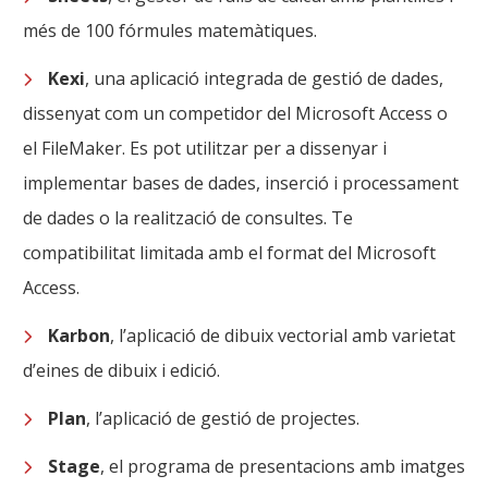
més de 100 fórmules matemàtiques.
Kexi
, una aplicació integrada de gestió de dades,
dissenyat com un competidor del Microsoft Access o
el FileMaker. Es pot utilitzar per a dissenyar i
implementar bases de dades, inserció i processament
de dades o la realització de consultes. Te
compatibilitat limitada amb el format del Microsoft
Access.
Karbon
, l’aplicació de dibuix vectorial amb varietat
d’eines de dibuix i edició.
Plan
, l’aplicació de gestió de projectes.
Stage
, el programa de presentacions amb imatges