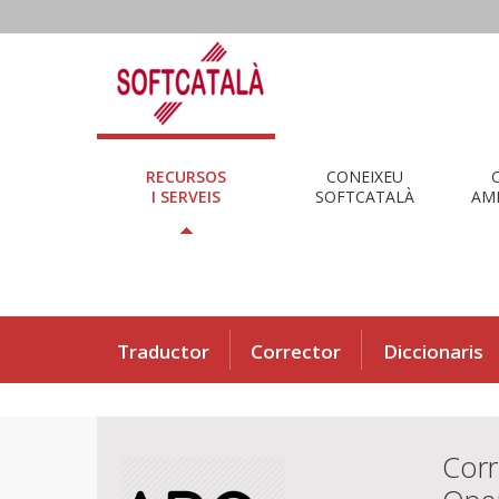
RECURSOS
CONEIXEU
I SERVEIS
SOFTCATALÀ
AMB
Traductor
Corrector
Diccionaris
Corr