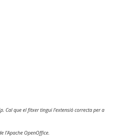
. Cal que el fitxer tingui l’extensió correcta per a
 de l’Apache OpenOffice.