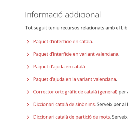
Informació addicional
Tot seguit teniu recursos relacionats amb el Lib
Paquet d’interfície en català
.
Paquet d’interfície en variant valenciana
.
Paquet d’ajuda en català
.
Paquet d’ajuda en la variant valenciana
.
Corrector ortogràfic de català (general)
per 
Diccionari català de sinònims
. Serveix per al
Diccionari català de partició de mots
. Servei