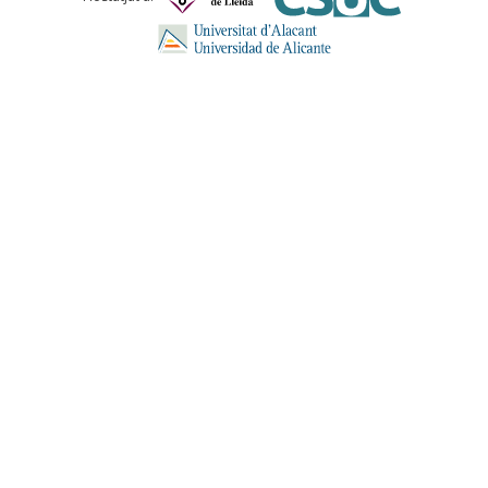
ENVIA