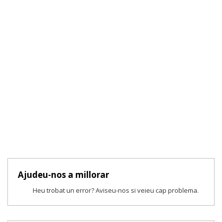
Ajudeu-nos a millorar
Heu trobat un error? Aviseu-nos si veieu cap problema.