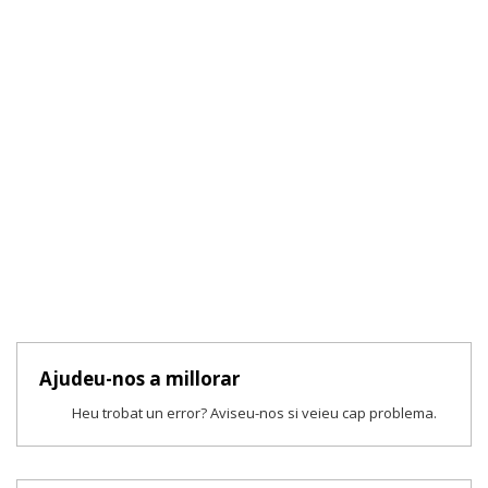
Ajudeu-nos a millorar
Heu trobat un error? Aviseu-nos si veieu cap problema.