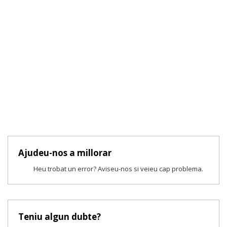
Ajudeu-nos a millorar
Heu trobat un error? Aviseu-nos si veieu cap problema.
Teniu algun dubte?