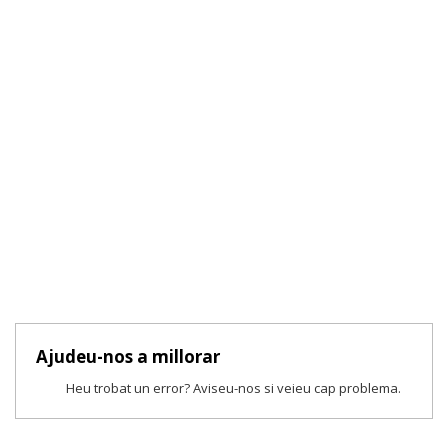
Ajudeu-nos a millorar
Heu trobat un error? Aviseu-nos si veieu cap problema.