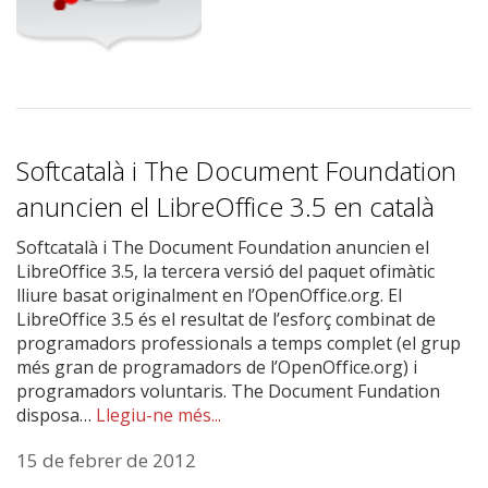
Softcatalà i The Document Foundation
anuncien el LibreOffice 3.5 en català
Softcatalà i The Document Foundation anuncien el
LibreOffice 3.5, la tercera versió del paquet ofimàtic
lliure basat originalment en l’OpenOffice.org. El
LibreOffice 3.5 és el resultat de l’esforç combinat de
programadors professionals a temps complet (el grup
més gran de programadors de l’OpenOffice.org) i
programadors voluntaris. The Document Fundation
disposa…
Llegiu-ne més...
15 de febrer de 2012