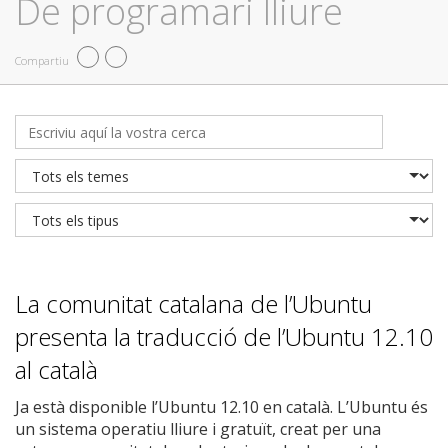
De programari lliure
Compartiu
La comunitat catalana de l’Ubuntu
presenta la traducció de l’Ubuntu 12.10
al català
Ja està disponible l’Ubuntu 12.10 en català. L’Ubuntu és
un sistema operatiu lliure i gratuït, creat per una