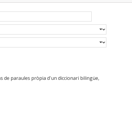
ns de paraules pròpia d'un diccionari bilingüe,