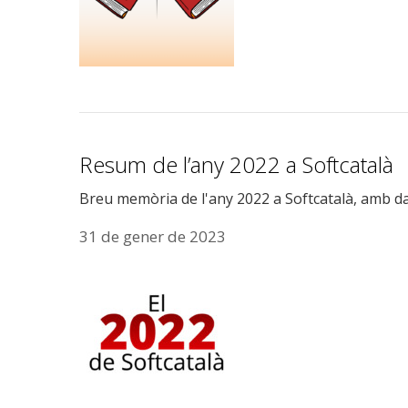
Resum de l’any 2022 a Softcatalà
Breu memòria de l'any 2022 a Softcatalà, amb da
31 de gener de 2023