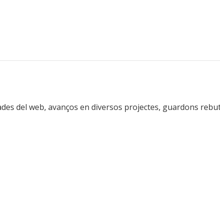
des del web, avanços en diversos projectes, guardons rebut