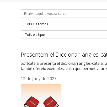
Presentem el Diccionari anglès-ca
Softcatalà presenta el diccionari anglès-català, 
també ofereix exemples, cosa que permet veure 
12 de juny de 2025