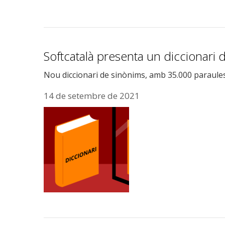
Softcatalà presenta un diccionari
Nou diccionari de sinònims, amb 35.000 paraules i
14 de setembre de 2021