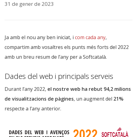
31 de gener de 2023
Ja amb el nou any ben iniciat, i
com cada any
,
compartim amb vosaltres els punts més forts del 2022
amb un breu resum de l’any per a Softcatalà.
Dades del web i principals serveis
Durant l’any 2022,
el nostre web ha rebut 94,2 milions
de visualitzacions de pàgines
, un augment del
21%
respecte a l’any anterior.