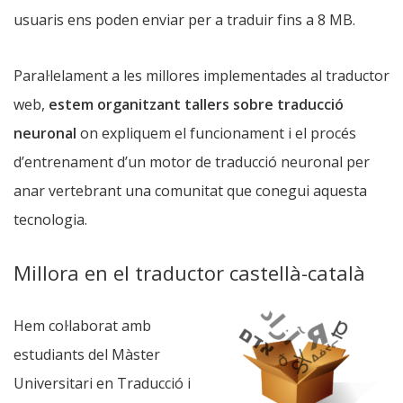
usuaris ens poden enviar per a traduir fins a 8 MB.
Paral·lelament a les millores implementades al traductor
web,
estem organitzant tallers sobre traducció
neuronal
on expliquem el funcionament i el procés
d’entrenament d’un motor de traducció neuronal per
anar vertebrant una comunitat que conegui aquesta
tecnologia.
Millora en el traductor castellà-català
Hem col·laborat amb
estudiants del Màster
Universitari en Traducció i