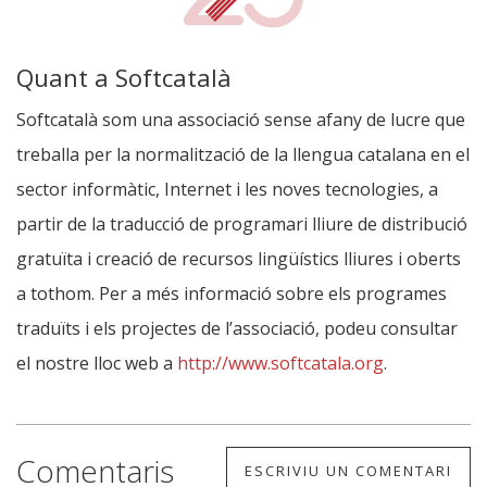
Quant a Softcatalà
Softcatalà som una associació sense afany de lucre que
treballa per la normalització de la llengua catalana en el
sector informàtic, Internet i les noves tecnologies, a
partir de la traducció de programari lliure de distribució
gratuïta i creació de recursos lingüístics lliures i oberts
a tothom. Per a més informació sobre els programes
traduïts i els projectes de l’associació, podeu consultar
el nostre lloc web a
http://www.softcatala.org
.
Comentaris
ESCRIVIU UN COMENTARI