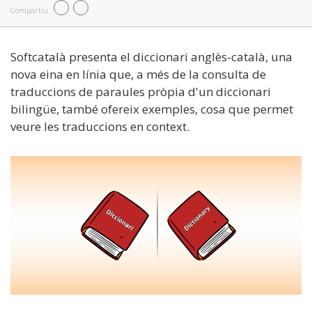
Compartiu
Softcatalà presenta el diccionari anglès-català, una
nova eina en línia que, a més de la consulta de
traduccions de paraules pròpia d'un diccionari
bilingüe, també ofereix exemples, cosa que permet
veure les traduccions en context.