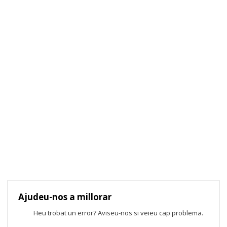
Ajudeu-nos a millorar
Heu trobat un error? Aviseu-nos si veieu cap problema.