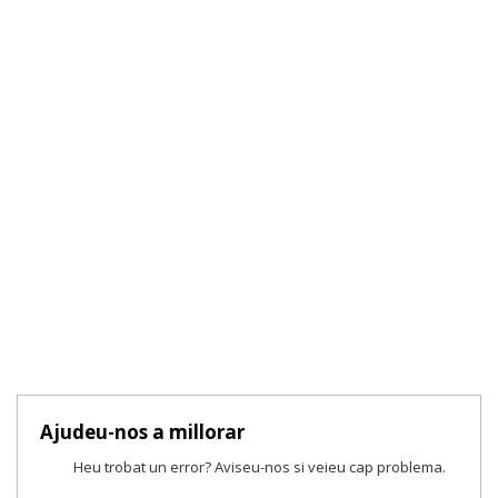
Ajudeu-nos a millorar
Heu trobat un error? Aviseu-nos si veieu cap problema.