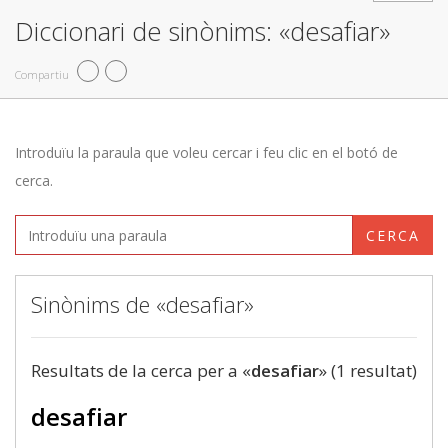
Diccionari de sinònims: «desafiar»
Compartiu
Introduïu la paraula que voleu cercar i feu clic en el botó de
cerca.
CERCA
Sinònims de «desafiar»
Resultats de la cerca per a «
desafiar
» (1 resultat)
desafiar