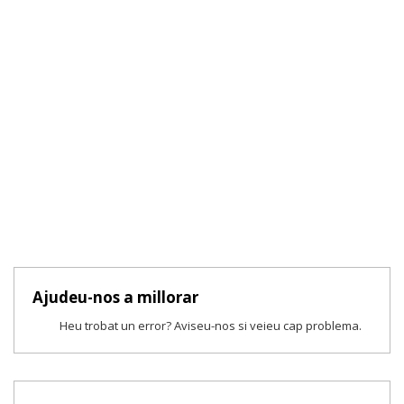
Ajudeu-nos a millorar
Heu trobat un error? Aviseu-nos si veieu cap problema.