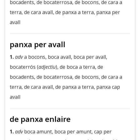
bocadents, de bocaterrosa, de bocons, de cara a
terra, de cara avall, de panxa a terra, panxa per
avall
panxa per avall
1.
adv
a bocons, boca avall, boca per avall,
bocaterrós (
adjectiu
), de boca a terra, de
bocadents, de bocaterrosa, de bocons, de cara a
terra, de cara avall, de panxa a terra, panxa cap
avall
de panxa enlaire
1.
adv
boca amunt, boca per amunt, cap per