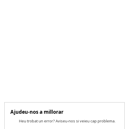
Ajudeu-nos a millorar
Heu trobat un error? Aviseu-nos si veieu cap problema.