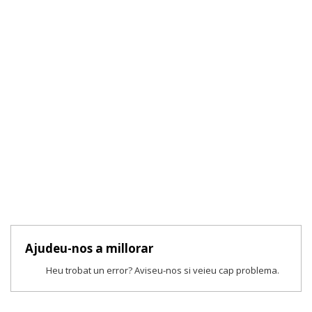
Ajudeu-nos a millorar
Heu trobat un error? Aviseu-nos si veieu cap problema.